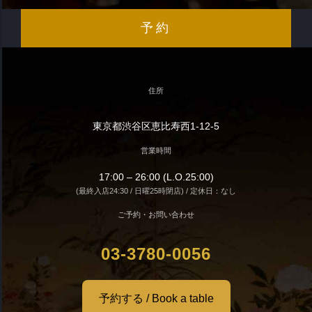
予約
住所
東京都渋谷区恵比寿西1-12-5
営業時間
17:00 – 26:00 (L.O.25:00)
(最終入店24:30 / 日曜25時閉店) / 定休日：なし
ご予約・お問い合わせ
03-3780-0056
予約する / Book a table